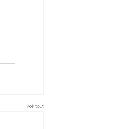
Voir tout