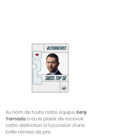
Au nom de toute notre équipe, 
Kenji 
Yamada 
a eu le plaisir de recevoir 
cette distinction à l'occasion d'une 
belle remise de prix.