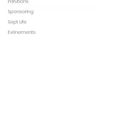
Parutions
Sponsoring
Sept Life
Evénements