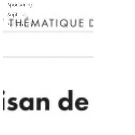
Sponsoring
Sept Life
Evénements