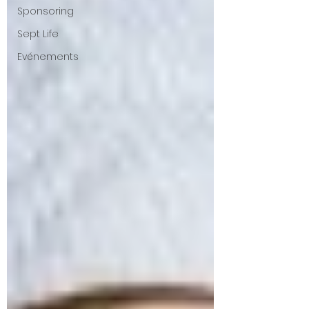
Sponsoring
Sept Life
Evénements