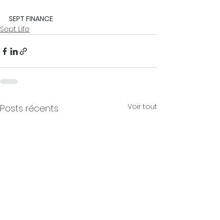
SEPT FINANCE
Sept Life
Voir tout
Posts récents